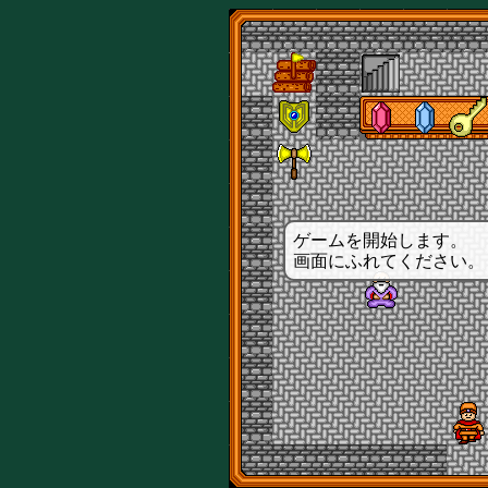
ゲームを開始します。
画面にふれてください。