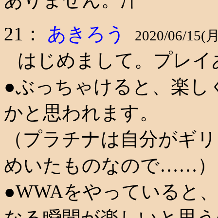
21：
あきろう
2020/06/15(月
はじめまして。プレイ
●ぶっちゃけると、楽し
かと思われます。
（プラチナは自分がギリ
めいたものなので……）
●WWAをやっていると
なる瞬間が楽しいと思う