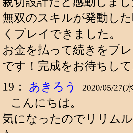
親切設計だと感動しまし
無双のスキルが発動した
くプレイできました。
お金を払って続きをプレ
です！完成をお待ちして
19：
あきろう
2020/05/27(水
こんにちは。
気になったのでリリムル