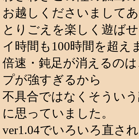
お越しくださいましてあ
とりごえを楽しく遊ばせ
イ時間も100時間を超え
倍速・鈍足が消えるのは
プが強すぎるから
不具合ではなくそういう
に思っていました。
ver1.04でいろいろ直