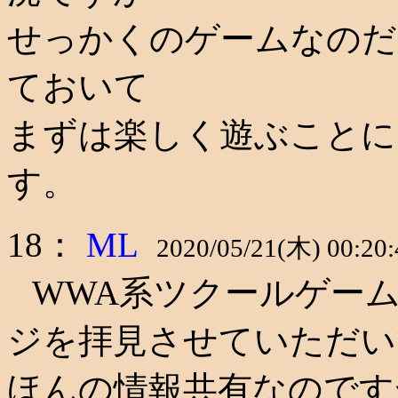
せっかくのゲームなのだ
ておいて
まずは楽しく遊ぶことに
す。
18：
ML
2020/05/21(木) 00:20:
WWA系ツクールゲー
ジを拝見させていただい
ほんの情報共有なのです