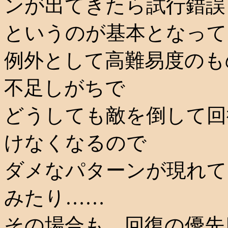
ンが出てきたら試行錯誤
というのが基本となって
例外として高難易度のも
不足しがちで
どうしても敵を倒して回
けなくなるので
ダメなパターンが現れて
みたり……
その場合も、回復の優先