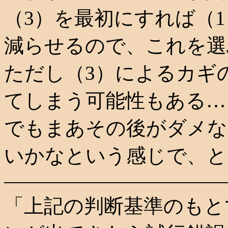
（3）を最初にすれば（
減らせるので、これを選
ただし（3）によるカギ
てしまう可能性もある…
でもまあその後がダメな
いかなという感じで、と
―――――――――――
「上記の判断基準のもと