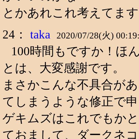
とかあれこれ考えてます
24：
taka
2020/07/28(火) 00:19
100時間もですか！ほ
とは、大変感謝です。
まさかこんな不具合があ
てしまうような修正で申
ゲキムズはこれでもかと
ておまして、ダークネコ