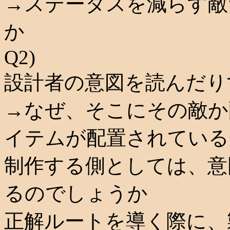
→ステータスを減らす敵
か
Q2)
設計者の意図を読んだり
→なぜ、そこにその敵か
イテムが配置されている
制作する側としては、意
るのでしょうか
正解ルートを導く際に、