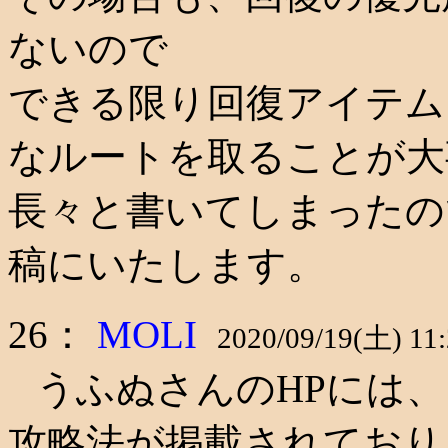
ないので
できる限り回復アイテム
なルートを取ることが大
長々と書いてしまったの
稿にいたします。
26：
MOLI
2020/09/19(土) 11:
うふぬさんのHPには、
攻略法が掲載されており