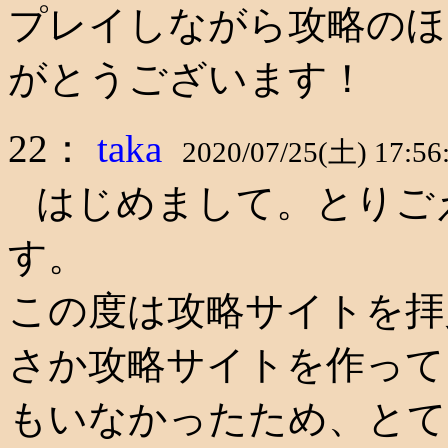
プレイしながら攻略のほ
がとうございます！
22：
taka
2020/07/25(土) 17:56
はじめまして。とりごえ
す。
この度は攻略サイトを拝
さか攻略サイトを作って
もいなかったため、とて