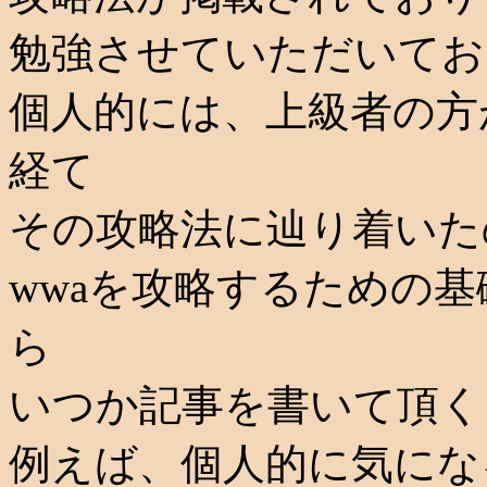
勉強させていただいてお
個人的には、上級者の方
経て
その攻略法に辿り着いた
wwaを攻略するための
ら
いつか記事を書いて頂く
例えば、個人的に気にな