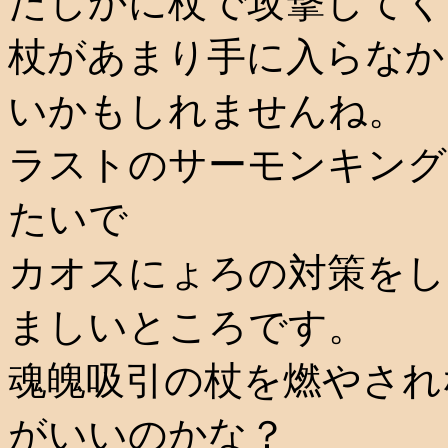
たしかに杖で攻撃してく
杖があまり手に入らなか
いかもしれませんね。
ラストのサーモンキング
たいで
カオスにょろの対策をし
ましいところです。
魂魄吸引の杖を燃やされ
がいいのかな？