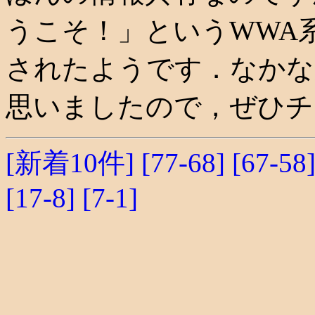
うこそ！」というWWA
されたようです．なかな
思いましたので，ぜひチ
[新着10件]
[77-68]
[67-58
[17-8]
[7-1]