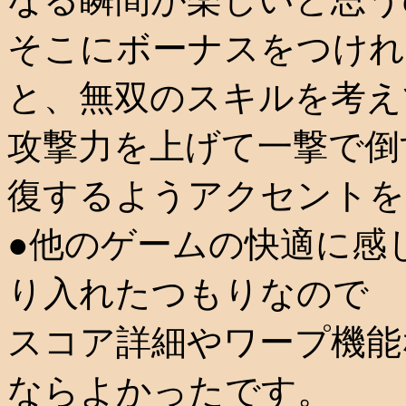
そこにボーナスをつけれ
と、無双のスキルを考え
攻撃力を上げて一撃で倒
復するようアクセントを
●他のゲームの快適に感
り入れたつもりなので
スコア詳細やワープ機能
ならよかったです。