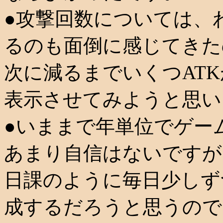
●攻撃回数については、
るのも面倒に感じてきた
次に減るまでいくつAT
表示させてみようと思い
●いままで年単位でゲー
あまり自信はないですが
日課のように毎日少しず
成するだろうと思うので