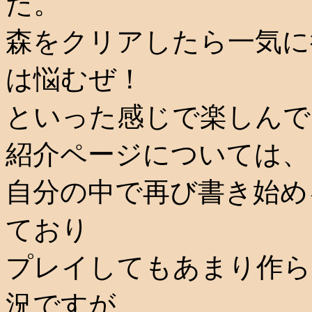
た。
森をクリアしたら一気に
は悩むぜ！
といった感じで楽しんで
紹介ページについては、
自分の中で再び書き始め
ており
プレイしてもあまり作ら
況ですが